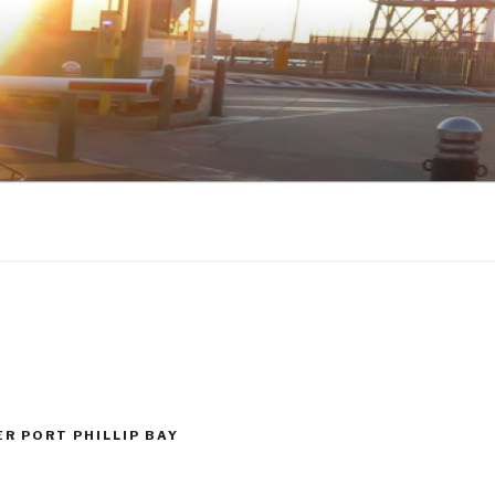
ER PORT PHILLIP BAY