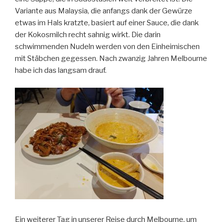
Variante aus Malaysia, die anfangs dank der Gewürze
etwas im Hals kratzte, basiert auf einer Sauce, die dank
der Kokosmilch recht sahnig wirkt. Die darin
schwimmenden Nudeln werden von den Einheimischen
mit Stäbchen gegessen. Nach zwanzig Jahren Melbourne
habe ich das langsam drauf.
Ein weiterer Tag in unserer Reise durch Melbourne, um