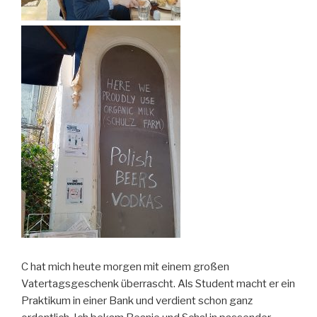
C hat mich heute morgen mit einem großen
Vatertagsgeschenk überrascht. Als Student macht er ein
Praktikum in einer Bank und verdient schon ganz