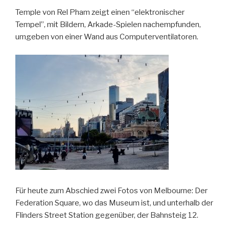
Temple von Rel Pham zeigt einen “elektronischer
Tempel”, mit Bildern, Arkade-Spielen nachempfunden,
umgeben von einer Wand aus Computerventilatoren.
Für heute zum Abschied zwei Fotos von Melbourne: Der
Federation Square, wo das Museum ist, und unterhalb der
Flinders Street Station gegenüber, der Bahnsteig 12.