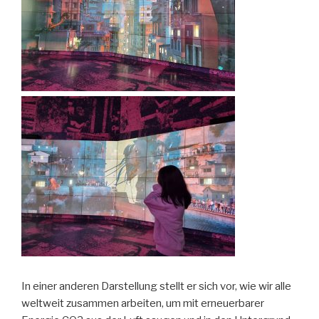
In einer anderen Darstellung stellt er sich vor, wie wir alle
weltweit zusammen arbeiten, um mit erneuerbarer